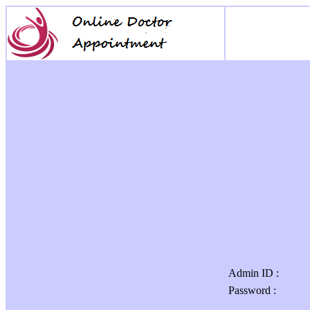
Admin ID :
Password :